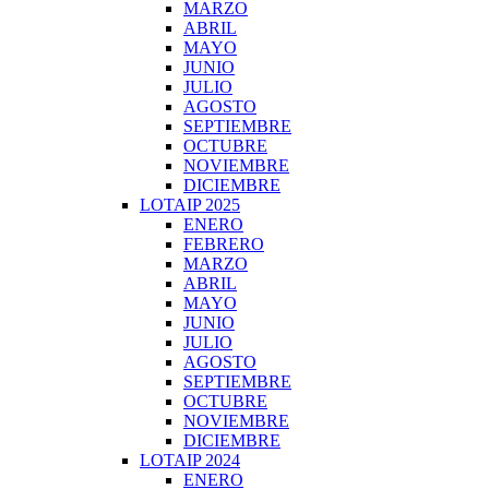
MARZO
ABRIL
MAYO
JUNIO
JULIO
AGOSTO
SEPTIEMBRE
OCTUBRE
NOVIEMBRE
DICIEMBRE
LOTAIP 2025
ENERO
FEBRERO
MARZO
ABRIL
MAYO
JUNIO
JULIO
AGOSTO
SEPTIEMBRE
OCTUBRE
NOVIEMBRE
DICIEMBRE
LOTAIP 2024
ENERO