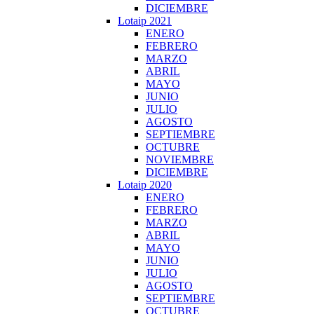
DICIEMBRE
Lotaip 2021
ENERO
FEBRERO
MARZO
ABRIL
MAYO
JUNIO
JULIO
AGOSTO
SEPTIEMBRE
OCTUBRE
NOVIEMBRE
DICIEMBRE
Lotaip 2020
ENERO
FEBRERO
MARZO
ABRIL
MAYO
JUNIO
JULIO
AGOSTO
SEPTIEMBRE
OCTUBRE