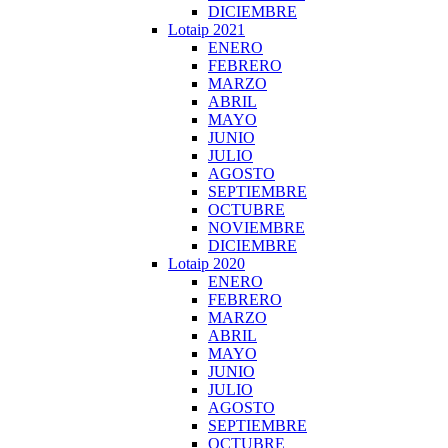
DICIEMBRE
Lotaip 2021
ENERO
FEBRERO
MARZO
ABRIL
MAYO
JUNIO
JULIO
AGOSTO
SEPTIEMBRE
OCTUBRE
NOVIEMBRE
DICIEMBRE
Lotaip 2020
ENERO
FEBRERO
MARZO
ABRIL
MAYO
JUNIO
JULIO
AGOSTO
SEPTIEMBRE
OCTUBRE