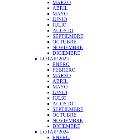
MARZO
ABRIL
MAYO
JUNIO
JULIO
AGOSTO
SEPTIEMBRE
OCTUBRE
NOVIEMBRE
DICIEMBRE
LOTAIP 2025
ENERO
FEBRERO
MARZO
ABRIL
MAYO
JUNIO
JULIO
AGOSTO
SEPTIEMBRE
OCTUBRE
NOVIEMBRE
DICIEMBRE
LOTAIP 2024
ENERO