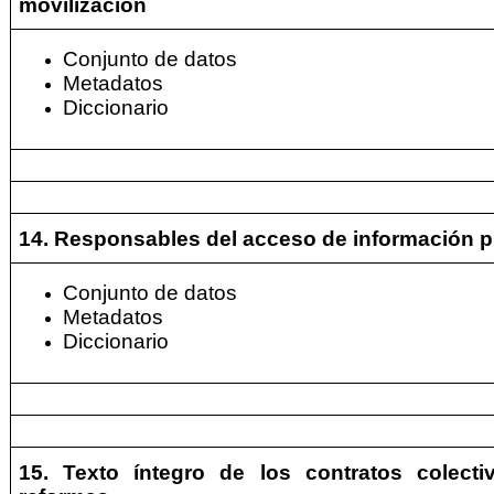
movilización
Conjunto de datos
Metadatos
Diccionario
14. Responsables del acceso de información p
Conjunto de datos
Metadatos
Diccionario
15. Texto íntegro de los contratos colecti