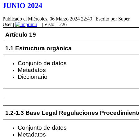
JUNIO 2024
Publicado el Miércoles, 06 Marzo 2024 22:49
|
Escrito por Super
User
|
|
| Visto: 1226
Artículo 19
1.1 Estructura orgánica
Conjunto de datos
Metadatos
Diccionario
1.2-1.3 Base Legal Regulaciones Procedimient
Conjunto de datos
Metadatos