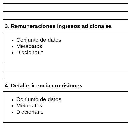
3. Remuneraciones ingresos adicionales
Conjunto de datos
Metadatos
Diccionario
4. Detalle licencia comisiones
Conjunto de datos
Metadatos
Diccionario