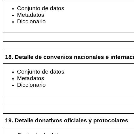
Conjunto de datos
Metadatos
Diccionario
18. Detalle de convenios nacionales e internac
Conjunto de datos
Metadatos
Diccionario
19. Detalle donativos oficiales y protocolares