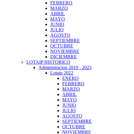
FEBRERO
MARZO
ABRIL
MAYO
JUNIO
JULIO
AGOSTO
SEPTIEMBRE
OCTUBRE
NOVIEMBRE
DICIEMBRE
LOTAIP HISTORICO
Administracion 2019 - 2023
Lotaip 2022
ENERO
FEBRERO
MARZO
ABRIL
MAYO
JUNIO
JULIO
AGOSTO
SEPTIEMBRE
OCTUBRE
NOVIEMBRE