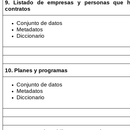
9. Listado de empresas y personas que h
contratos
Conjunto de datos
Metadatos
Diccionario
10. Planes y programas
Conjunto de datos
Metadatos
Diccionario