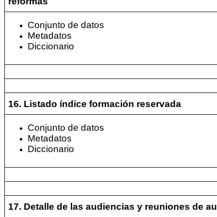
reformas
Conjunto de datos
Metadatos
Diccionario
16. Listado índice formación reservada
Conjunto de datos
Metadatos
Diccionario
17. Detalle de las audiencias y reuniones de a