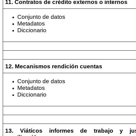
11. Contratos de crédito externos o internos
Conjunto de datos
Metadatos
Diccionario
12. Mecanismos rendición cuentas
Conjunto de datos
Metadatos
Diccionario
13. Viáticos informes de trabajo y just