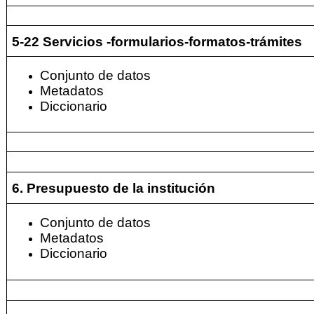
5-22 Servicios -formularios-formatos-trámites
Conjunto de datos
Metadatos
Diccionario
6. Presupuesto de la institución
Conjunto de datos
Metadatos
Diccionario