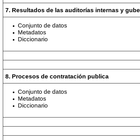
7. Resultados de las auditorías internas y gu
Conjunto de datos
Metadatos
Diccionario
8. Procesos de contratación publica
Conjunto de datos
Metadatos
Diccionario