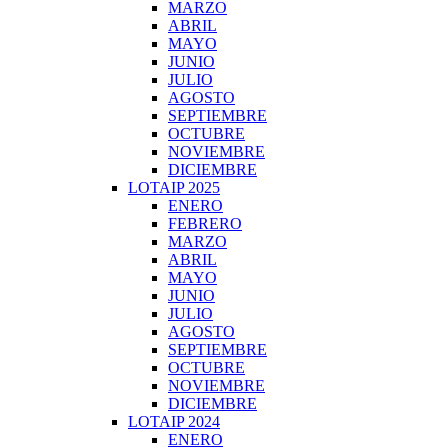
MARZO
ABRIL
MAYO
JUNIO
JULIO
AGOSTO
SEPTIEMBRE
OCTUBRE
NOVIEMBRE
DICIEMBRE
LOTAIP 2025
ENERO
FEBRERO
MARZO
ABRIL
MAYO
JUNIO
JULIO
AGOSTO
SEPTIEMBRE
OCTUBRE
NOVIEMBRE
DICIEMBRE
LOTAIP 2024
ENERO