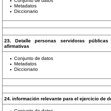
Conjunto de datos
Metadatos
Diccionario
23. Detalle personas servidoras pública
afirmativas
Conjunto de datos
Metadatos
Diccionario
24. información relevante para el ejercicio de
Conjunto de datos