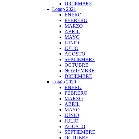
DICIEMBRE
Lotaip 2021
ENERO
FEBRERO
MARZO
ABRIL
MAYO
JUNIO
JULIO
AGOSTO
SEPTIEMBRE
OCTUBRE
NOVIEMBRE
DICIEMBRE
Lotaip 2020
ENERO
FEBRERO
MARZO
ABRIL
MAYO
JUNIO
JULIO
AGOSTO
SEPTIEMBRE
OCTUBRE