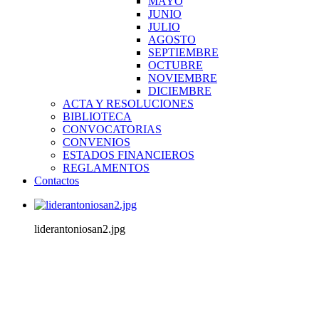
MAYO
JUNIO
JULIO
AGOSTO
SEPTIEMBRE
OCTUBRE
NOVIEMBRE
DICIEMBRE
ACTA Y RESOLUCIONES
BIBLIOTECA
CONVOCATORIAS
CONVENIOS
ESTADOS FINANCIEROS
REGLAMENTOS
Contactos
liderantoniosan2.jpg