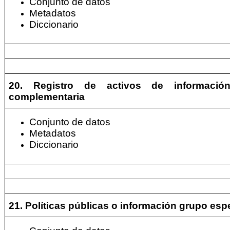
Conjunto de datos
Metadatos
Diccionario
20. Registro de activos de informació
complementaria
Conjunto de datos
Metadatos
Diccionario
21. Políticas públicas o información grupo esp