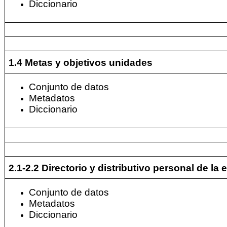
Diccionario
1.4 Metas y objetivos unidades
Conjunto de datos
Metadatos
Diccionario
2.1-2.2 Directorio y distributivo personal de la 
Conjunto de datos
Metadatos
Diccionario