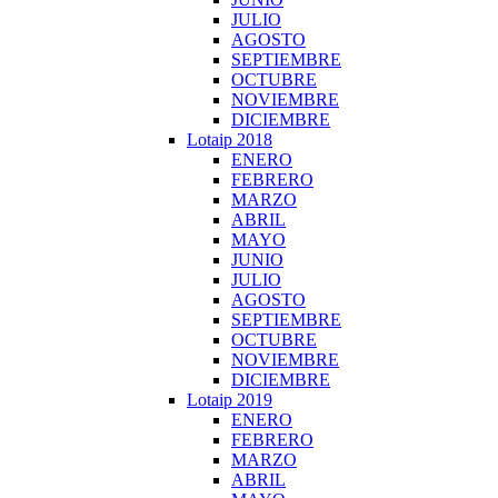
JULIO
AGOSTO
SEPTIEMBRE
OCTUBRE
NOVIEMBRE
DICIEMBRE
Lotaip 2018
ENERO
FEBRERO
MARZO
ABRIL
MAYO
JUNIO
JULIO
AGOSTO
SEPTIEMBRE
OCTUBRE
NOVIEMBRE
DICIEMBRE
Lotaip 2019
ENERO
FEBRERO
MARZO
ABRIL