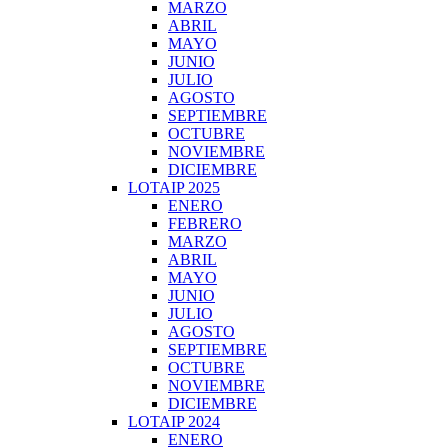
MARZO
ABRIL
MAYO
JUNIO
JULIO
AGOSTO
SEPTIEMBRE
OCTUBRE
NOVIEMBRE
DICIEMBRE
LOTAIP 2025
ENERO
FEBRERO
MARZO
ABRIL
MAYO
JUNIO
JULIO
AGOSTO
SEPTIEMBRE
OCTUBRE
NOVIEMBRE
DICIEMBRE
LOTAIP 2024
ENERO