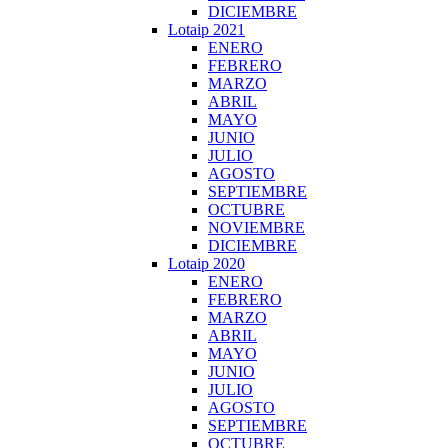
DICIEMBRE
Lotaip 2021
ENERO
FEBRERO
MARZO
ABRIL
MAYO
JUNIO
JULIO
AGOSTO
SEPTIEMBRE
OCTUBRE
NOVIEMBRE
DICIEMBRE
Lotaip 2020
ENERO
FEBRERO
MARZO
ABRIL
MAYO
JUNIO
JULIO
AGOSTO
SEPTIEMBRE
OCTUBRE