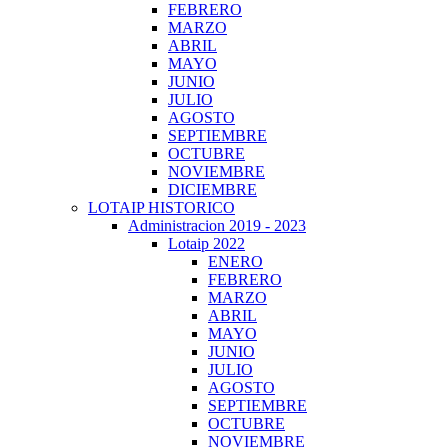
FEBRERO
MARZO
ABRIL
MAYO
JUNIO
JULIO
AGOSTO
SEPTIEMBRE
OCTUBRE
NOVIEMBRE
DICIEMBRE
LOTAIP HISTORICO
Administracion 2019 - 2023
Lotaip 2022
ENERO
FEBRERO
MARZO
ABRIL
MAYO
JUNIO
JULIO
AGOSTO
SEPTIEMBRE
OCTUBRE
NOVIEMBRE