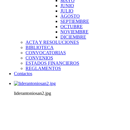
MAYO
JUNIO
JULIO
AGOSTO
SEPTIEMBRE
OCTUBRE
NOVIEMBRE
DICIEMBRE
ACTA Y RESOLUCIONES
BIBLIOTECA
CONVOCATORIAS
CONVENIOS
ESTADOS FINANCIEROS
REGLAMENTOS
Contactos
liderantoniosan2.jpg