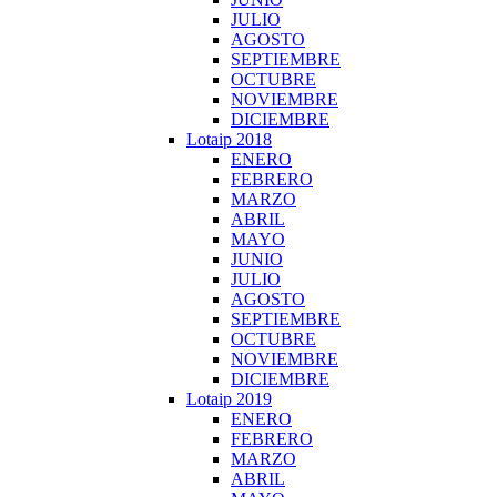
JULIO
AGOSTO
SEPTIEMBRE
OCTUBRE
NOVIEMBRE
DICIEMBRE
Lotaip 2018
ENERO
FEBRERO
MARZO
ABRIL
MAYO
JUNIO
JULIO
AGOSTO
SEPTIEMBRE
OCTUBRE
NOVIEMBRE
DICIEMBRE
Lotaip 2019
ENERO
FEBRERO
MARZO
ABRIL