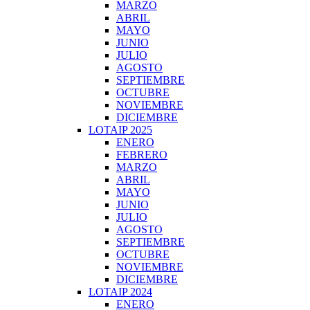
MARZO
ABRIL
MAYO
JUNIO
JULIO
AGOSTO
SEPTIEMBRE
OCTUBRE
NOVIEMBRE
DICIEMBRE
LOTAIP 2025
ENERO
FEBRERO
MARZO
ABRIL
MAYO
JUNIO
JULIO
AGOSTO
SEPTIEMBRE
OCTUBRE
NOVIEMBRE
DICIEMBRE
LOTAIP 2024
ENERO