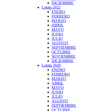
DICIEMBRE
Lotaip 2021
ENERO
FEBRERO
MARZO
ABRIL
MAYO
JUNIO
JULIO
AGOSTO
SEPTIEMBRE
OCTUBRE
NOVIEMBRE
DICIEMBRE
Lotaip 2020
ENERO
FEBRERO
MARZO
ABRIL
MAYO
JUNIO
JULIO
AGOSTO
SEPTIEMBRE
OCTUBRE