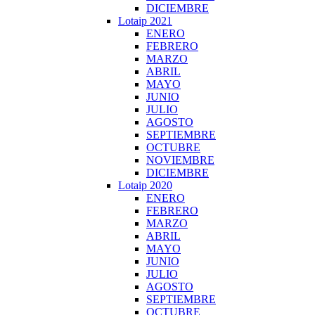
DICIEMBRE
Lotaip 2021
ENERO
FEBRERO
MARZO
ABRIL
MAYO
JUNIO
JULIO
AGOSTO
SEPTIEMBRE
OCTUBRE
NOVIEMBRE
DICIEMBRE
Lotaip 2020
ENERO
FEBRERO
MARZO
ABRIL
MAYO
JUNIO
JULIO
AGOSTO
SEPTIEMBRE
OCTUBRE