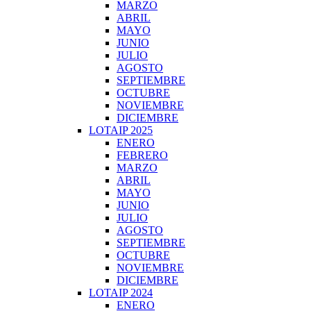
MARZO
ABRIL
MAYO
JUNIO
JULIO
AGOSTO
SEPTIEMBRE
OCTUBRE
NOVIEMBRE
DICIEMBRE
LOTAIP 2025
ENERO
FEBRERO
MARZO
ABRIL
MAYO
JUNIO
JULIO
AGOSTO
SEPTIEMBRE
OCTUBRE
NOVIEMBRE
DICIEMBRE
LOTAIP 2024
ENERO