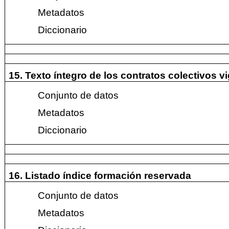
Metadatos
Diccionario
15. Texto íntegro de los contratos colectivos v
Conjunto de datos
Metadatos
Diccionario
16. Listado índice formación reservada
Conjunto de datos
Metadatos