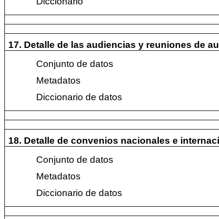
Diccionario
17. Detalle de las audiencias y reuniones de a
Conjunto de datos
Metadatos
Diccionario de datos
18. Detalle de convenios nacionales e internac
Conjunto de datos
Metadatos
Diccionario de datos