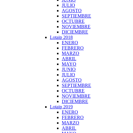
JULIO
AGOSTO
SEPTIEMBRE
OCTUBRE
NOVIEMBRE
DICIEMBRE
Lotaip 2018
ENERO
FEBRERO
MARZO
ABRIL
MAYO
JUNIO
JULIO
AGOSTO
SEPTIEMBRE
OCTUBRE
NOVIEMBRE
DICIEMBRE
Lotaip 2019
ENERO
FEBRERO
MARZO
ABRIL