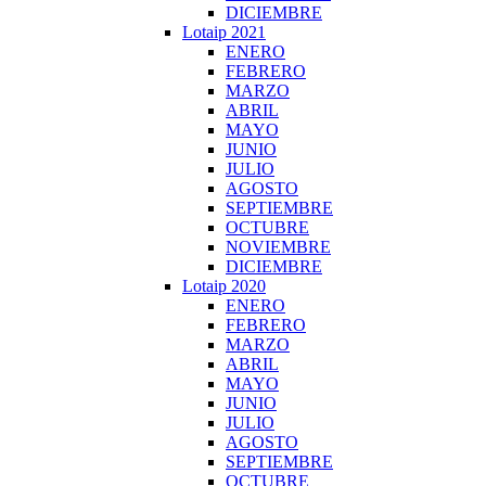
DICIEMBRE
Lotaip 2021
ENERO
FEBRERO
MARZO
ABRIL
MAYO
JUNIO
JULIO
AGOSTO
SEPTIEMBRE
OCTUBRE
NOVIEMBRE
DICIEMBRE
Lotaip 2020
ENERO
FEBRERO
MARZO
ABRIL
MAYO
JUNIO
JULIO
AGOSTO
SEPTIEMBRE
OCTUBRE