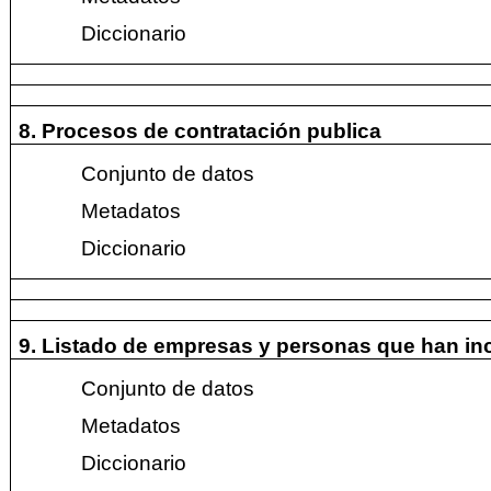
Diccionario
8. Procesos de contratación publica
Conjunto de datos
Metadatos
Diccionario
9. Listado de empresas y personas que han in
Conjunto de datos
Metadatos
Diccionario