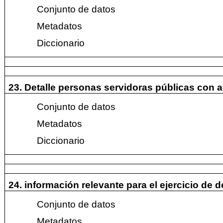
Conjunto de datos
Metadatos
Diccionario
23. Detalle personas servidoras públicas con 
Conjunto de datos
Metadatos
Diccionario
24. información relevante para el ejercicio de
Conjunto de datos
Metadatos