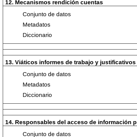
12. Mecanismos rendición cuentas
Conjunto de datos
Metadatos
Diccionario
13. Viáticos informes de trabajo y justificativo
Conjunto de datos
Metadatos
Diccionario
14. Responsables del acceso de información p
Conjunto de datos