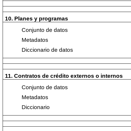
10. Planes y programas
Conjunto de datos
Metadatos
Diccionario de datos
11. Contratos de crédito externos o internos
Conjunto de datos
Metadatos
Diccionario