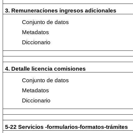
3. Remuneraciones ingresos adicionales
Conjunto de datos
Metadatos
Diccionario
4. Detalle licencia comisiones
Conjunto de datos
Metadatos
Diccionario
5-22 Servicios -formularios-formatos-trámites