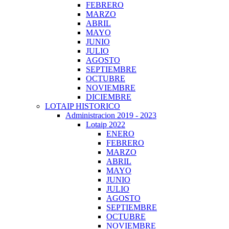
FEBRERO
MARZO
ABRIL
MAYO
JUNIO
JULIO
AGOSTO
SEPTIEMBRE
OCTUBRE
NOVIEMBRE
DICIEMBRE
LOTAIP HISTORICO
Administracion 2019 - 2023
Lotaip 2022
ENERO
FEBRERO
MARZO
ABRIL
MAYO
JUNIO
JULIO
AGOSTO
SEPTIEMBRE
OCTUBRE
NOVIEMBRE