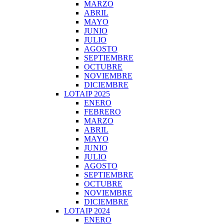
MARZO
ABRIL
MAYO
JUNIO
JULIO
AGOSTO
SEPTIEMBRE
OCTUBRE
NOVIEMBRE
DICIEMBRE
LOTAIP 2025
ENERO
FEBRERO
MARZO
ABRIL
MAYO
JUNIO
JULIO
AGOSTO
SEPTIEMBRE
OCTUBRE
NOVIEMBRE
DICIEMBRE
LOTAIP 2024
ENERO