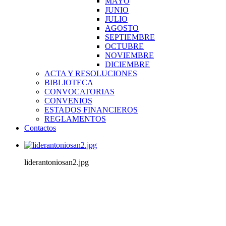
MAYO
JUNIO
JULIO
AGOSTO
SEPTIEMBRE
OCTUBRE
NOVIEMBRE
DICIEMBRE
ACTA Y RESOLUCIONES
BIBLIOTECA
CONVOCATORIAS
CONVENIOS
ESTADOS FINANCIEROS
REGLAMENTOS
Contactos
liderantoniosan2.jpg