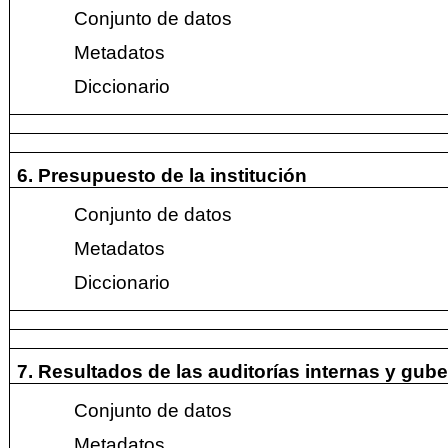
Conjunto de datos
Metadatos
Diccionario
6. Presupuesto de la institución
Conjunto de datos
Metadatos
Diccionario
7. Resultados de las auditorías internas y gu
Conjunto de datos
Metadatos