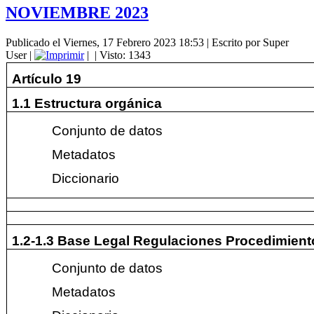
NOVIEMBRE 2023
Publicado el Viernes, 17 Febrero 2023 18:53
|
Escrito por Super
User
|
|
| Visto: 1343
Artículo 19
1.1 Estructura orgánica
Conjunto de datos
Metadatos
Diccionario
1.2-1.3 Base Legal Regulaciones Procedimient
Conjunto de datos
Metadatos