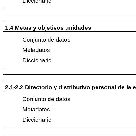
Diccionario
1.4 Metas y objetivos unidades
Conjunto de datos
Metadatos
Diccionario
2.1-2.2 Directorio y distributivo personal de la 
Conjunto de datos
Metadatos
Diccionario