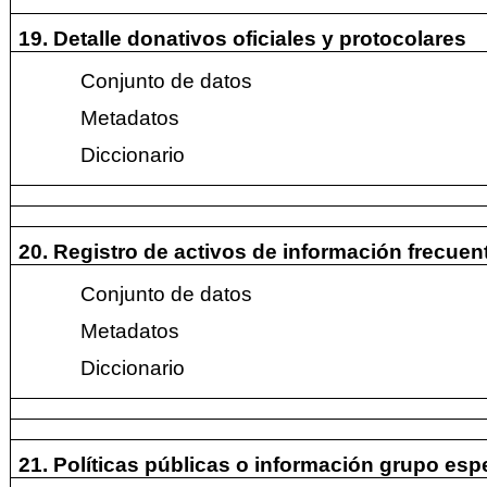
19. Detalle donativos oficiales y protocolares
Conjunto de datos
Metadatos
Diccionario
20. Registro de activos de información frecue
Conjunto de datos
Metadatos
Diccionario
21. Políticas públicas o información grupo esp