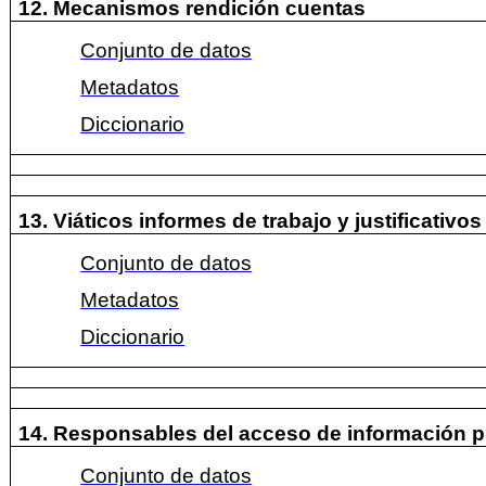
12. Mecanismos rendición cuentas
Conjunto de datos
Metadatos
Diccionario
13. Viáticos informes de trabajo y justificativo
Conjunto de datos
Metadatos
Diccionario
14. Responsables del acceso de información p
Conjunto de datos