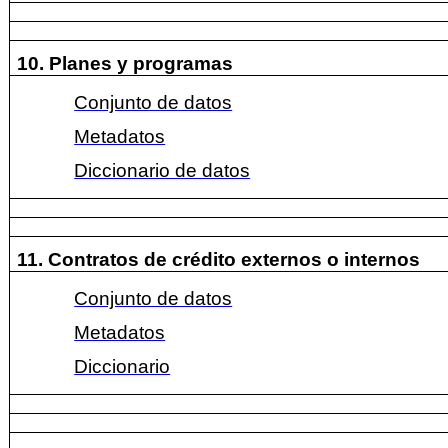
10. Planes y programas
Conjunto de datos
Metadatos
Diccionario de datos
11. Contratos de crédito externos o internos
Conjunto de datos
Metadatos
Diccionario