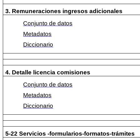
3. Remuneraciones ingresos adicionales
Conjunto de datos
Metadatos
Diccionario
4. Detalle licencia comisiones
Conjunto de datos
Metadatos
Diccionario
5-22 Servicios -formularios-formatos-trámites