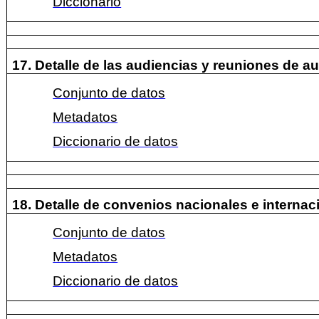
Diccionario
17. Detalle de las audiencias y reuniones de a
Conjunto de datos
Metadatos
Diccionario de datos
18. Detalle de convenios nacionales e internac
Conjunto de datos
Metadatos
Diccionario de datos