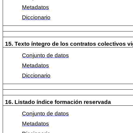
Metadatos
Diccionario
15. Texto íntegro de los contratos colectivos v
Conjunto de datos
Metadatos
Diccionario
16. Listado índice formación reservada
Conjunto de datos
Metadatos