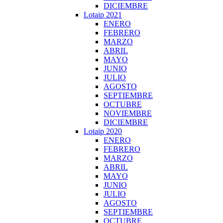
DICIEMBRE
Lotaip 2021
ENERO
FEBRERO
MARZO
ABRIL
MAYO
JUNIO
JULIO
AGOSTO
SEPTIEMBRE
OCTUBRE
NOVIEMBRE
DICIEMBRE
Lotaip 2020
ENERO
FEBRERO
MARZO
ABRIL
MAYO
JUNIO
JULIO
AGOSTO
SEPTIEMBRE
OCTUBRE