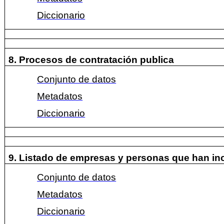
Diccionario
8. Procesos de contratación publica
Conjunto de datos
Metadatos
Diccionario
9. Listado de empresas y personas que han in
Conjunto de datos
Metadatos
Diccionario