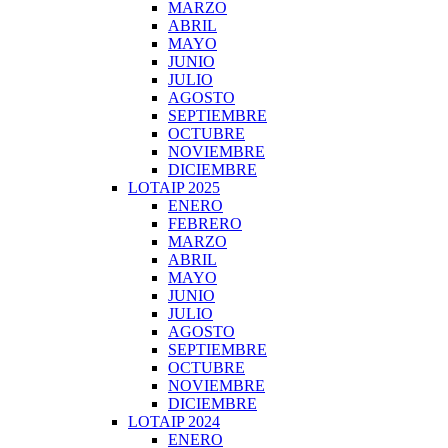
MARZO
ABRIL
MAYO
JUNIO
JULIO
AGOSTO
SEPTIEMBRE
OCTUBRE
NOVIEMBRE
DICIEMBRE
LOTAIP 2025
ENERO
FEBRERO
MARZO
ABRIL
MAYO
JUNIO
JULIO
AGOSTO
SEPTIEMBRE
OCTUBRE
NOVIEMBRE
DICIEMBRE
LOTAIP 2024
ENERO