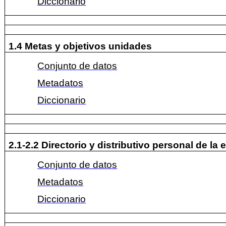
Diccionario
1.4 Metas y objetivos unidades
Conjunto de datos
Metadatos
Diccionario
2.1-2.2 Directorio y distributivo personal de la 
Conjunto de datos
Metadatos
Diccionario