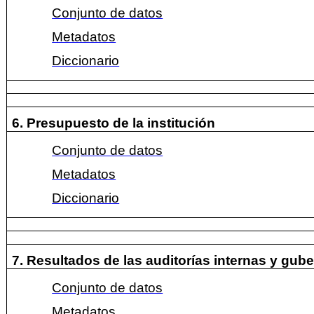
Conjunto de datos
Metadatos
Diccionario
6. Presupuesto de la institución
Conjunto de datos
Metadatos
Diccionario
7. Resultados de las auditorías internas y gu
Conjunto de datos
Metadatos