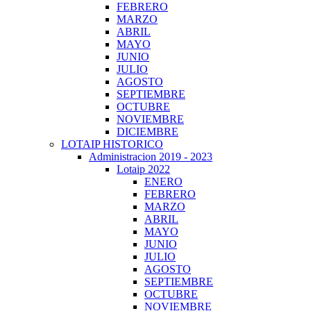
FEBRERO
MARZO
ABRIL
MAYO
JUNIO
JULIO
AGOSTO
SEPTIEMBRE
OCTUBRE
NOVIEMBRE
DICIEMBRE
LOTAIP HISTORICO
Administracion 2019 - 2023
Lotaip 2022
ENERO
FEBRERO
MARZO
ABRIL
MAYO
JUNIO
JULIO
AGOSTO
SEPTIEMBRE
OCTUBRE
NOVIEMBRE