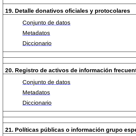
19. Detalle donativos oficiales y protocolares
Conjunto de datos
Metadatos
Diccionario
20. Registro de activos de información frecue
Conjunto de datos
Metadatos
Diccionario
21. Políticas públicas o información grupo esp