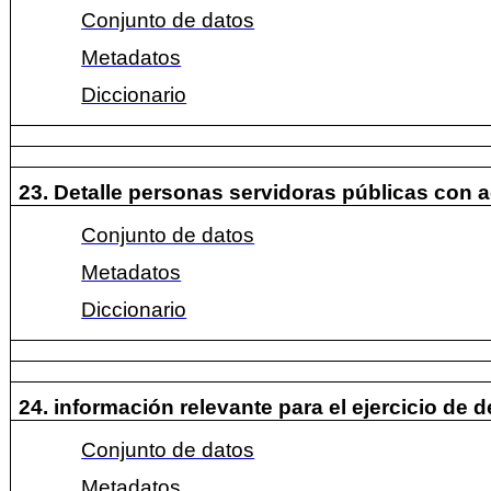
Conjunto de datos
Metadatos
Diccionario
23. Detalle personas servidoras públicas con 
Conjunto de datos
Metadatos
Diccionario
24. información relevante para el ejercicio de
Conjunto de datos
Metadatos