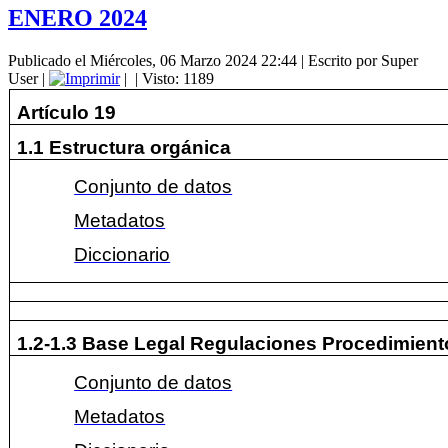
ENERO 2024
Publicado el Miércoles, 06 Marzo 2024 22:44
|
Escrito por Super
User
|
|
| Visto: 1189
Artículo 19
1.1 Estructura orgánica
Conjunto de datos
Metadatos
Diccionario
1.2-1.3 Base Legal Regulaciones Procedimient
Conjunto de datos
Metadatos