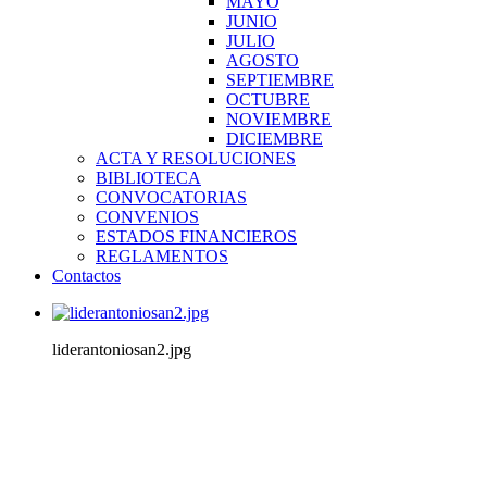
MAYO
JUNIO
JULIO
AGOSTO
SEPTIEMBRE
OCTUBRE
NOVIEMBRE
DICIEMBRE
ACTA Y RESOLUCIONES
BIBLIOTECA
CONVOCATORIAS
CONVENIOS
ESTADOS FINANCIEROS
REGLAMENTOS
Contactos
liderantoniosan2.jpg