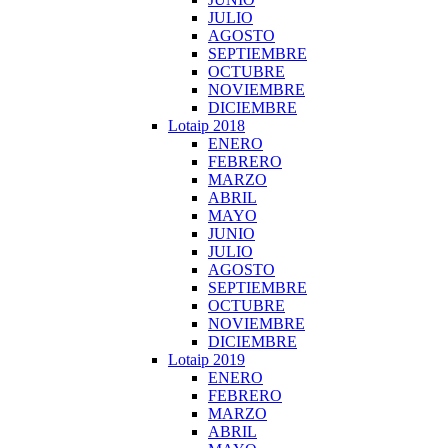
JULIO
AGOSTO
SEPTIEMBRE
OCTUBRE
NOVIEMBRE
DICIEMBRE
Lotaip 2018
ENERO
FEBRERO
MARZO
ABRIL
MAYO
JUNIO
JULIO
AGOSTO
SEPTIEMBRE
OCTUBRE
NOVIEMBRE
DICIEMBRE
Lotaip 2019
ENERO
FEBRERO
MARZO
ABRIL