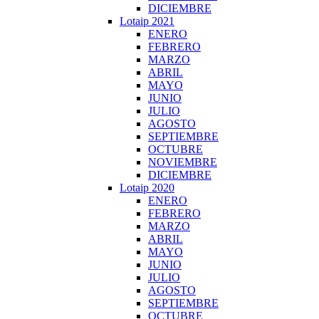
DICIEMBRE
Lotaip 2021
ENERO
FEBRERO
MARZO
ABRIL
MAYO
JUNIO
JULIO
AGOSTO
SEPTIEMBRE
OCTUBRE
NOVIEMBRE
DICIEMBRE
Lotaip 2020
ENERO
FEBRERO
MARZO
ABRIL
MAYO
JUNIO
JULIO
AGOSTO
SEPTIEMBRE
OCTUBRE