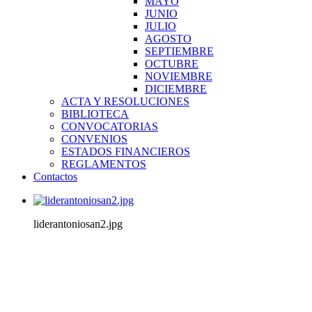
MAYO
JUNIO
JULIO
AGOSTO
SEPTIEMBRE
OCTUBRE
NOVIEMBRE
DICIEMBRE
ACTA Y RESOLUCIONES
BIBLIOTECA
CONVOCATORIAS
CONVENIOS
ESTADOS FINANCIEROS
REGLAMENTOS
Contactos
liderantoniosan2.jpg