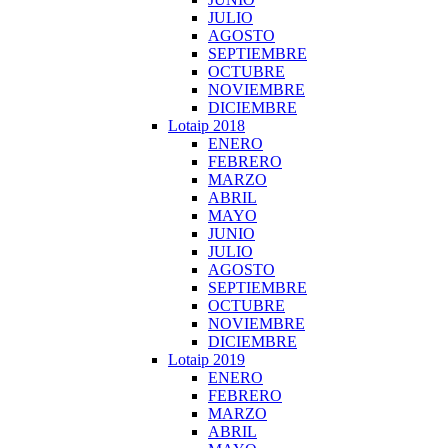
JULIO
AGOSTO
SEPTIEMBRE
OCTUBRE
NOVIEMBRE
DICIEMBRE
Lotaip 2018
ENERO
FEBRERO
MARZO
ABRIL
MAYO
JUNIO
JULIO
AGOSTO
SEPTIEMBRE
OCTUBRE
NOVIEMBRE
DICIEMBRE
Lotaip 2019
ENERO
FEBRERO
MARZO
ABRIL