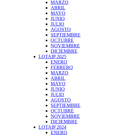
MARZO
ABRIL
MAYO
JUNIO
JULIO
AGOSTO
SEPTIEMBRE
OCTUBRE
NOVIEMBRE
DICIEMBRE
LOTAIP 2025
ENERO
FEBRERO
MARZO
ABRIL
MAYO
JUNIO
JULIO
AGOSTO
SEPTIEMBRE
OCTUBRE
NOVIEMBRE
DICIEMBRE
LOTAIP 2024
ENERO