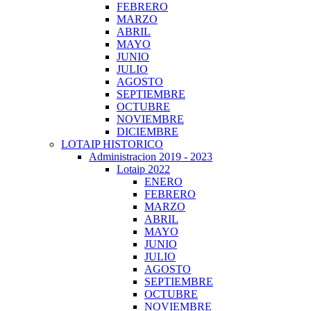
FEBRERO
MARZO
ABRIL
MAYO
JUNIO
JULIO
AGOSTO
SEPTIEMBRE
OCTUBRE
NOVIEMBRE
DICIEMBRE
LOTAIP HISTORICO
Administracion 2019 - 2023
Lotaip 2022
ENERO
FEBRERO
MARZO
ABRIL
MAYO
JUNIO
JULIO
AGOSTO
SEPTIEMBRE
OCTUBRE
NOVIEMBRE