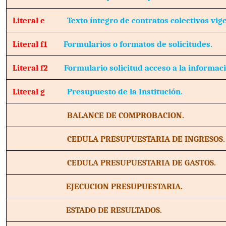
Literal e
Texto íntegro de contratos colectivos vig
Literal f1
Formularios o formatos de solicitudes.
Literal f2
Formulario solicitud acceso a la informac
Literal g
Presupuesto de la Institución.
BALANCE DE COMPROBACION.
CEDULA PRESUPUESTARIA DE INGRESOS.
CEDULA PRESUPUESTARIA DE GASTOS.
EJECUCION PRESUPUESTARIA.
ESTADO DE RESULTADOS.